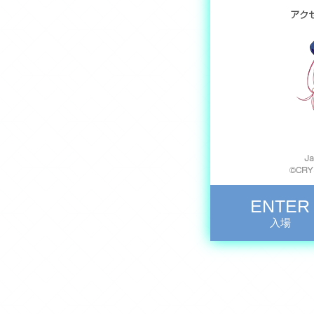
ENTER
入場